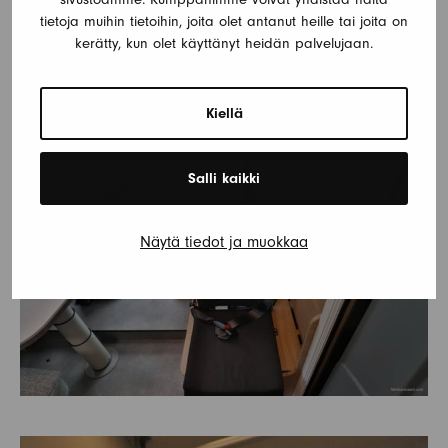
tietoja muihin tietoihin, joita olet antanut heille tai joita on
kerätty, kun olet käyttänyt heidän palvelujaan.
Kiellä
Salli kaikki
Näytä tiedot ja muokkaa