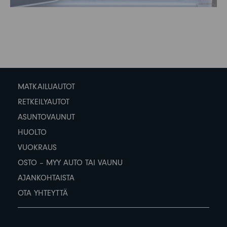
MATKAILUAUTOT
RETKEILYAUTOT
ASUNTOVAUNUT
HUOLTO
VUOKRAUS
OSTO – MYY AUTO TAI VAUNU
AJANKOHTAISTA
OTA YHTEYTTÄ