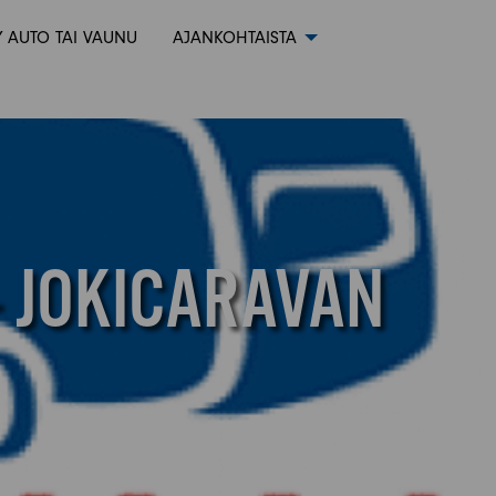
 AUTO TAI VAUNU
AJANKOHTAISTA
 JOKICARAVAN