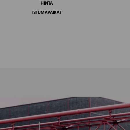
HINTA
ISTUMAPAIKAT