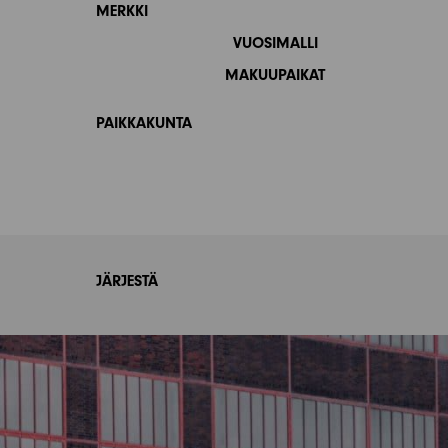
MERKKI
VUOSIMALLI
MAKUUPAIKAT
PAIKKAKUNTA
JÄRJESTÄ