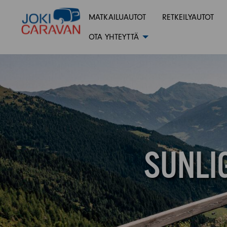
MATKAILUAUTOT
RETKEILYAUTOT
OTA YHTEYTTÄ
SUNLI