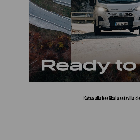
Katso alla kesäksi saatavilla ol