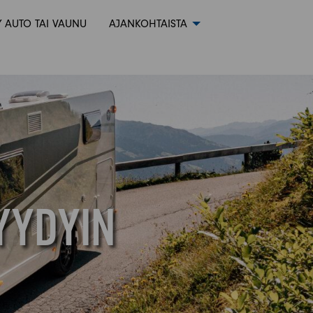
 AUTO TAI VAUNU
AJANKOHTAISTA
YYDYIN