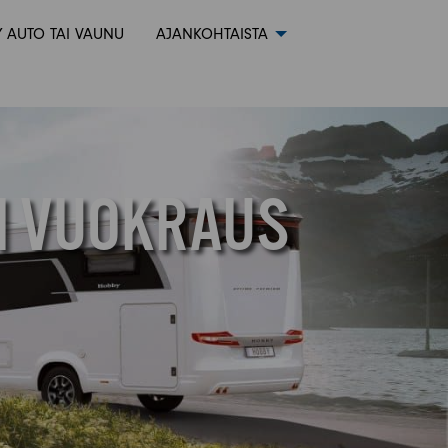
 AUTO TAI VAUNU
AJANKOHTAISTA
N VUOKRAUS