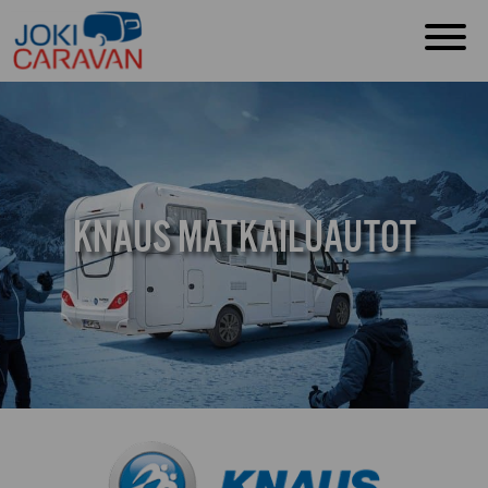
KNAUS MATKAILUAUTOT