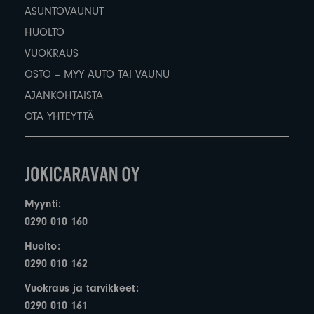
ASUNTOVAUNUT
HUOLTO
VUOKRAUS
OSTO – MYY AUTO TAI VAUNU
AJANKOHTAISTA
OTA YHTEYTTÄ
Myynti:
0290 010 160
Huolto:
0290 010 162
Vuokraus ja tarvikkeet:
0290 010 161