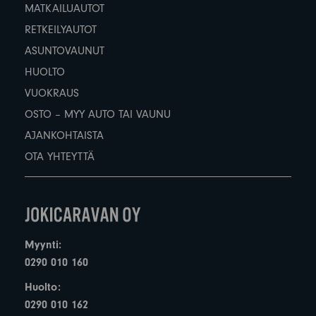
MATKAILUAUTOT
RETKEILYAUTOT
ASUNTOVAUNUT
HUOLTO
VUOKRAUS
OSTO – MYY AUTO TAI VAUNU
AJANKOHTAISTA
OTA YHTEYTTÄ
Myynti:
0290 010 160
Huolto:
0290 010 162