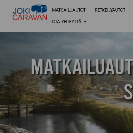
MATKAILUAUTOT
RETKEILYAUTOT
OTA YHTEYTTÄ
MATKAILUAUTO
S