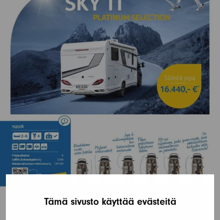
Tämä sivusto käyttää evästeitä