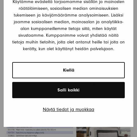
Käytämme evästeitä tarjoamamme sisällön ja mainosten
räätälöimiseen, sosiaalisen median ominaisuuksien
tukemiseen ja kävijämäärämme analysoimiseen. Lisäksi
jaamme sosiaalisen median, mainosalan ja analytiikka-
alan kumppaneillemme tietoja siitä, miten käytät
sivustoamme. Kumppanimme voivat yhdistää näitä
tietoja muihin tietoihin, joita olet antanut heille tai joita on
kerätty, kun olet käyttänyt heidän palvelujaan.
Kiellä
Salli kaikki
Näytä tiedot ja muokkaa