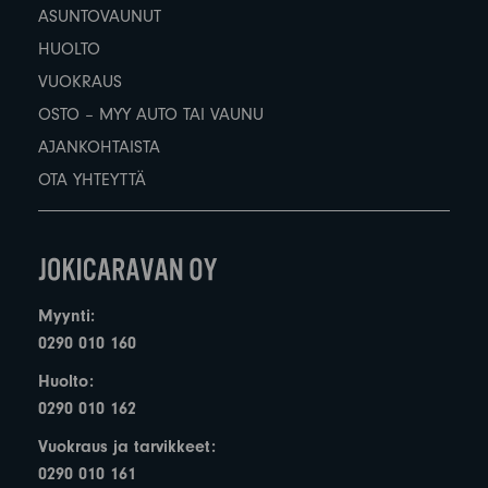
ASUNTOVAUNUT
HUOLTO
VUOKRAUS
OSTO – MYY AUTO TAI VAUNU
AJANKOHTAISTA
OTA YHTEYTTÄ
Myynti:
0290 010 160
Huolto:
0290 010 162
Vuokraus ja tarvikkeet:
0290 010 161