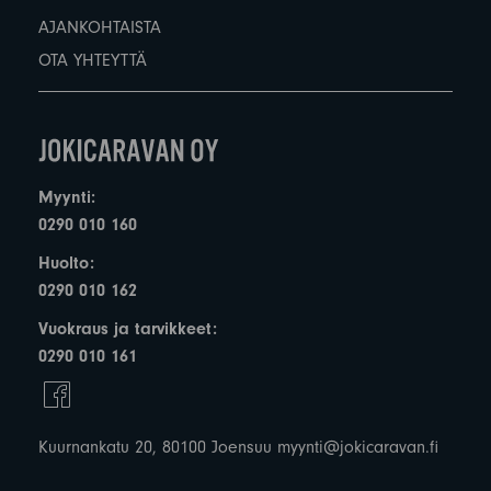
AJANKOHTAISTA
OTA YHTEYTTÄ
Myynti:
0290 010 160
Huolto:
0290 010 162
Vuokraus ja tarvikkeet:
0290 010 161
Kuurnankatu 20, 80100 Joensuu
myynti@jokicaravan.fi