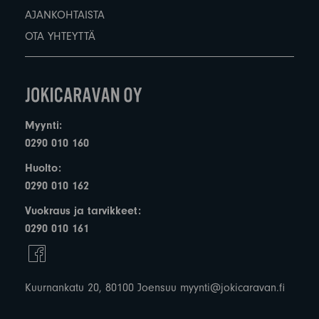
AJANKOHTAISTA
OTA YHTEYTTÄ
Myynti:
0290 010 160
Huolto:
0290 010 162
Vuokraus ja tarvikkeet:
0290 010 161
Kuurnankatu 20, 80100 Joensuu
myynti@jokicaravan.fi